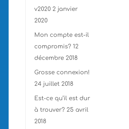
v2020
2 janvier
2020
Mon compte est-il
compromis?
12
décembre 2018
Grosse connexion!
24 juillet 2018
Est-ce qu’il est dur
à trouver?
25 avril
2018