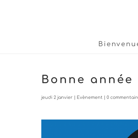
Bienvenu
Bonne année 
jeudi 2 janvier
|
Evènement
|
0 commentair