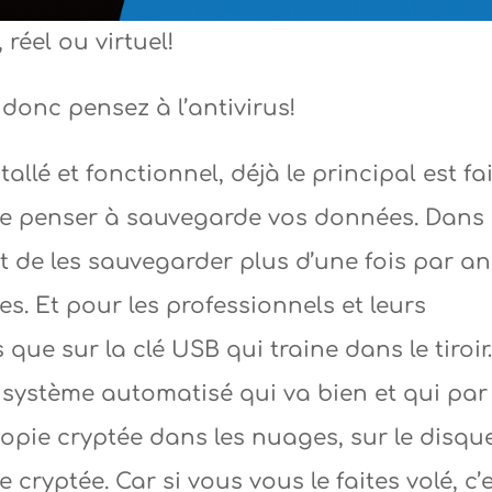
réel ou virtuel!
donc pensez à l’antivirus!
tallé et fonctionnel, déjà le principal est fai
 de penser à sauvegarde vos données. Dans 
t de les sauvegarder plus d’une fois par an
s. Et pour les professionnels et leurs
s que sur la clé USB qui traine dans le tiroi
 système automatisé qui va bien et qui par
pie cryptée dans les nuages, sur le disqu
 cryptée. Car si vous vous le faites volé, c’