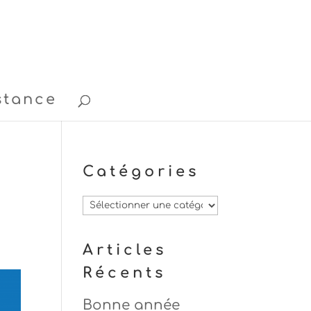
stance
Catégories
Catégories
Articles
Récents
Bonne année