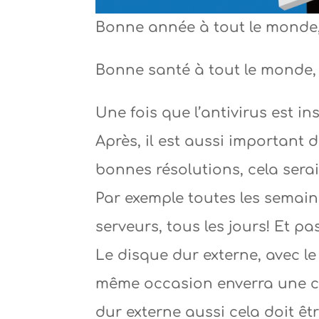
Bonne année à tout le monde, 
Bonne santé à tout le monde, 
Une fois que l’antivirus est ins
Après, il est aussi important
bonnes résolutions, cela serai
Par exemple toutes les semaine
serveurs, tous les jours! Et pa
Le disque dur externe, avec le
même occasion enverra une co
dur externe aussi cela doit être