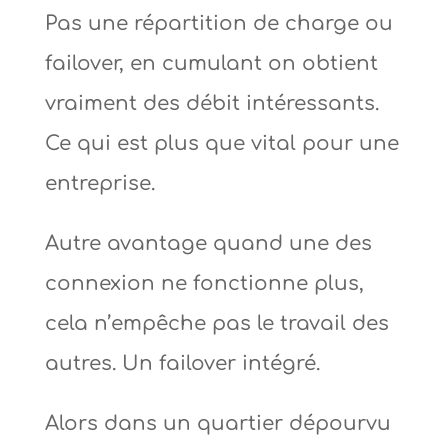
Pas une répartition de charge ou
failover, en cumulant on obtient
vraiment des débit intéressants.
Ce qui est plus que vital pour une
entreprise.
Autre avantage quand une des
connexion ne fonctionne plus,
cela n’empêche pas le travail des
autres. Un failover intégré.
Alors dans un quartier dépourvu