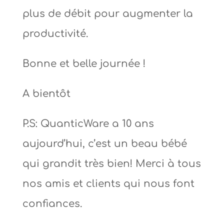
plus de débit pour augmenter la
productivité.
Bonne et belle journée !
A bientôt
P.S: QuanticWare a 10 ans
aujourd’hui, c’est un beau bébé
qui grandit très bien! Merci à tous
nos amis et clients qui nous font
confiances.