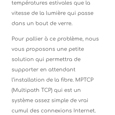
températures estivales que la
vitesse de la lumière qui passe
dans un bout de verre.
Pour pallier à ce problème, nous
vous proposons une petite
solution qui permettra de
supporter en attendant
l’installation de la fibre. MPTCP
(Multipath TCP) qui est un
système assez simple de vrai
cumul des connexions Internet.