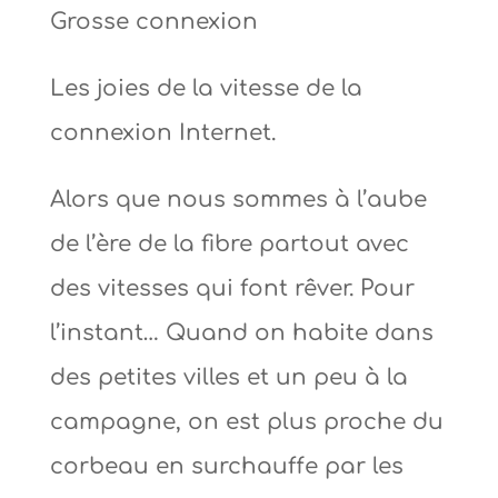
Grosse connexion
Les joies de la vitesse de la
connexion Internet.
Alors que nous sommes à l’aube
de l’ère de la fibre partout avec
des vitesses qui font rêver. Pour
l’instant… Quand on habite dans
des petites villes et un peu à la
campagne, on est plus proche du
corbeau en surchauffe par les