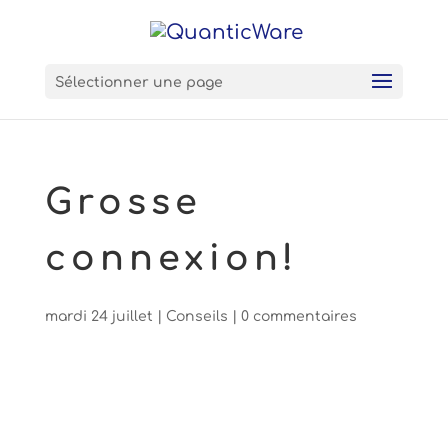
Sélectionner une page
Grosse
connexion!
mardi 24 juillet
|
Conseils
|
0 commentaires