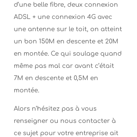
d’une belle fibre, deux connexion
ADSL + une connexion 4G avec
une antenne sur le toit, on atteint
un bon 150M en descente et 20M
en montée. Ce qui soulage quand
même pas mal car avant c’était
7M en descente et 0,5M en
montée.
Alors n’hésitez pas à vous
renseigner ou nous contacter à
ce sujet pour votre entreprise ait