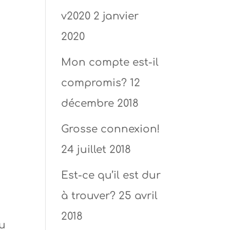
v2020
2 janvier
2020
Mon compte est-il
compromis?
12
décembre 2018
Grosse connexion!
24 juillet 2018
Est-ce qu’il est dur
à trouver?
25 avril
2018
ou