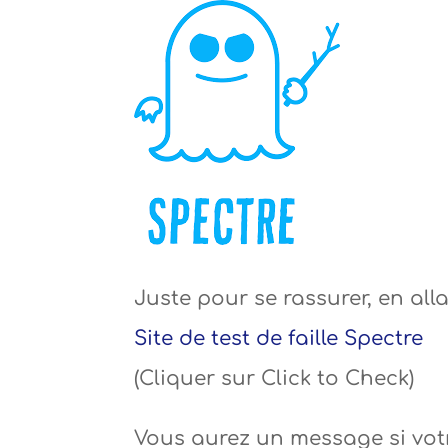
Juste pour se rassurer, en alla
Site de test de faille Spectre
(Cliquer sur Click to Check)
Vous aurez un message si votre