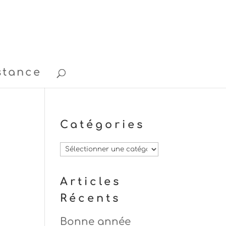
stance
Catégories
Catégories
Articles
Récents
Bonne année