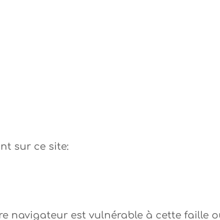
nt sur ce site:
 navigateur est vulnérable à cette faille 