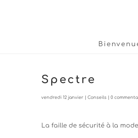
Bienvenu
Spectre
vendredi 12 janvier
|
Conseils
|
0 commenta
La faille de sécurité à la mode