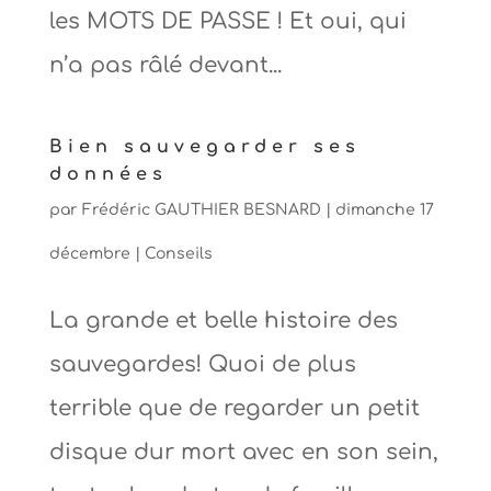
les MOTS DE PASSE ! Et oui, qui
n’a pas râlé devant...
Bien sauvegarder ses
données
par
Frédéric GAUTHIER BESNARD
|
dimanche 17
décembre
|
Conseils
La grande et belle histoire des
sauvegardes! Quoi de plus
terrible que de regarder un petit
disque dur mort avec en son sein,