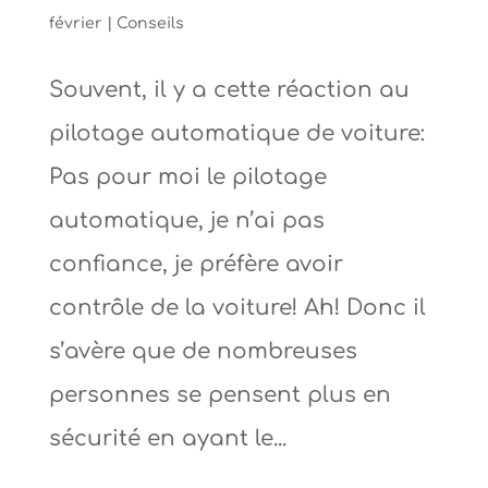
février
|
Conseils
Souvent, il y a cette réaction au
pilotage automatique de voiture:
Pas pour moi le pilotage
automatique, je n’ai pas
confiance, je préfère avoir
contrôle de la voiture! Ah! Donc il
s’avère que de nombreuses
personnes se pensent plus en
sécurité en ayant le...