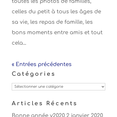
toutes les photos de familles,
celles du petit à tous les âges de
sa vie, les repas de famille, les
bons moments entre amis et tout
cela...
« Entrées précédentes
Catégories
Catégories
Articles Récents
Bonne année v2020
2 janvier 2020