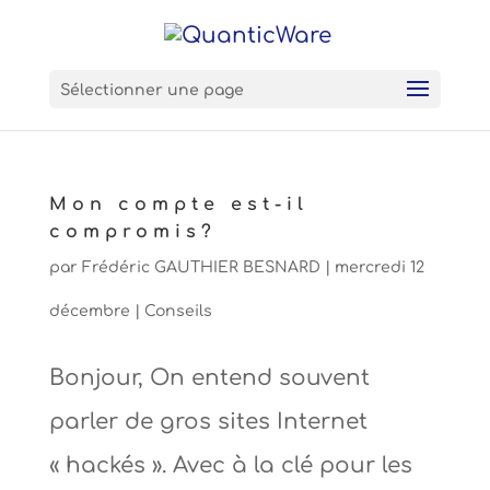
Sélectionner une page
Mon compte est-il
compromis?
par
Frédéric GAUTHIER BESNARD
|
mercredi 12
décembre
|
Conseils
Bonjour, On entend souvent
parler de gros sites Internet
« hackés ». Avec à la clé pour les