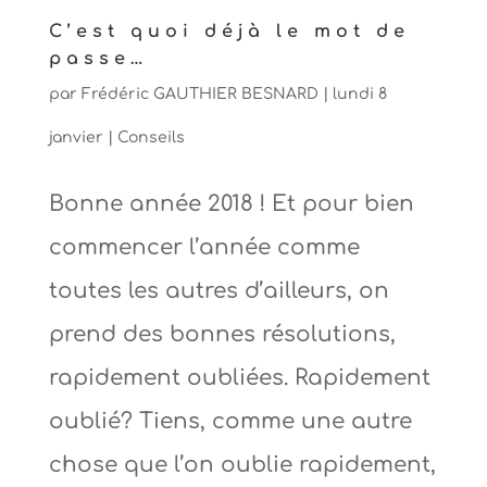
C’est quoi déjà le mot de
passe…
par
Frédéric GAUTHIER BESNARD
|
lundi 8
janvier
|
Conseils
Bonne année 2018 ! Et pour bien
commencer l’année comme
toutes les autres d’ailleurs, on
prend des bonnes résolutions,
rapidement oubliées. Rapidement
oublié? Tiens, comme une autre
chose que l’on oublie rapidement,