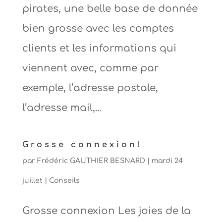
pirates, une belle base de donnée
bien grosse avec les comptes
clients et les informations qui
viennent avec, comme par
exemple, l’adresse postale,
l’adresse mail,...
Grosse connexion!
par
Frédéric GAUTHIER BESNARD
|
mardi 24
juillet
|
Conseils
Grosse connexion Les joies de la