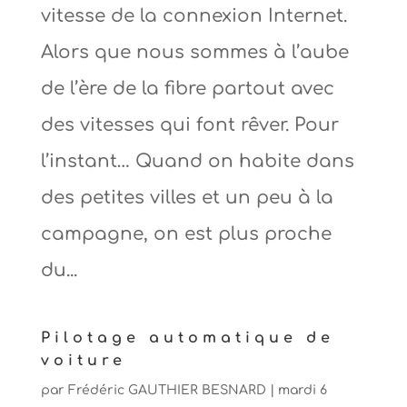
vitesse de la connexion Internet.
Alors que nous sommes à l’aube
de l’ère de la fibre partout avec
des vitesses qui font rêver. Pour
l’instant… Quand on habite dans
des petites villes et un peu à la
campagne, on est plus proche
du...
Pilotage automatique de
voiture
par
Frédéric GAUTHIER BESNARD
|
mardi 6